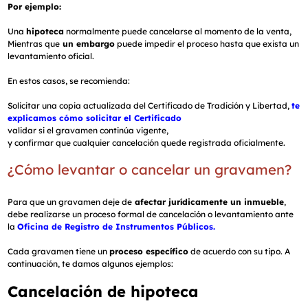
Por ejemplo:
Una
hipoteca
normalmente puede cancelarse al momento de la venta,
Mientras que
un embargo
puede impedir el proceso hasta que exista un
levantamiento oficial.
En estos casos, se recomienda:
Solicitar una copia actualizada del Certificado de Tradición y Libertad,
te
explicamos cómo solicitar el Certificado
validar si el gravamen continúa vigente,
y confirmar que cualquier cancelación quede registrada oficialmente.
¿Cómo levantar o cancelar un gravamen?
Para que un gravamen deje de
afectar jurídicamente un inmueble
,
debe realizarse un proceso formal de cancelación o levantamiento ante
la
Oficina de Registro de Instrumentos Públicos.
Cada gravamen tiene un
proceso específico
de acuerdo con su tipo. A
continuación, te damos algunos ejemplos:
Cancelación de hipoteca