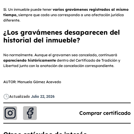
Sí. Un inmueble puede tener
varios gravámenes registrados al mismo
tiempo,
siempre que cada uno corresponda a una afectación jurídica
diferente.
¿Los gravámenes desaparecen del
historial del inmueble?
No normalmente. Aunque el gravamen sea cancelado, continuará
apareciendo históricamente
dentro del Certificado de Tradición y
Libertad junto con la anotación de cancelación correspondiente.
AUTOR: Manuela Gómez Acevedo
Actualizado
Julio 22, 2026
Comprar certificado