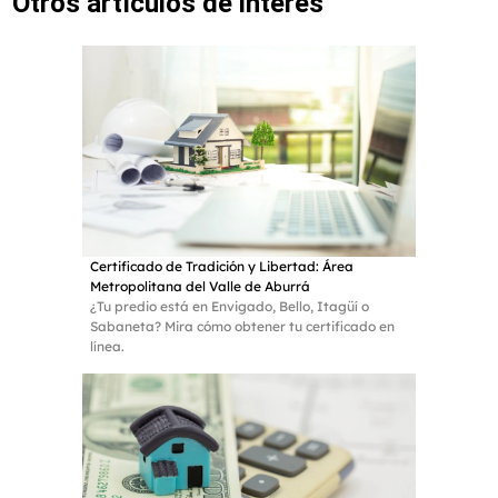
Otros artículos de interés
Certificado de Tradición y Libertad: Área
Metropolitana del Valle de Aburrá
¿Tu predio está en Envigado, Bello, Itagüí o
Sabaneta? Mira cómo obtener tu certificado en
línea.