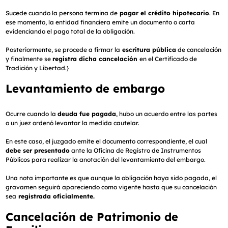
Sucede cuando la persona termina de
pagar el crédito hipotecario
. En
ese momento, la entidad financiera emite un documento o carta
evidenciando el pago total de la obligación.
Posteriormente, se procede a firmar la
escritura pública
de cancelación
y finalmente se
registra dicha cancelación
en el Certificado de
Tradición y Libertad.}
Levantamiento de embargo
Ocurre cuando la
deuda fue pagada
, hubo un acuerdo entre las partes
o un juez ordenó levantar la medida cautelar.
En este caso, el juzgado emite el documento correspondiente, el cual
debe ser presentado
ante la Oficina de Registro de Instrumentos
Públicos para realizar la anotación del levantamiento del embargo.
Una nota importante es que aunque la obligación haya sido pagada, el
gravamen seguirá apareciendo como vigente hasta que su cancelación
sea
registrada oficialmente.
Cancelación de Patrimonio de