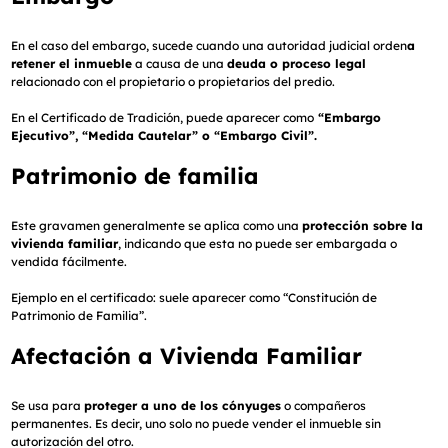
En el caso del embargo, sucede cuando una autoridad judicial orden
a
retener el inmueble
a causa de una
deuda o proceso legal
relacionado con el propietario o propietarios del predio.
En el Certificado de Tradición, puede aparecer como
“Embargo
Ejecutivo”, “Medida Cautelar” o “Embargo Civil”.
Patrimonio de familia
Este gravamen generalmente se aplica como una
protección sobre la
vivienda familiar
, indicando que esta no puede ser embargada o
vendida fácilmente.
Ejemplo en el certificado:
suele aparecer como “Constitución de
Patrimonio de Familia”.
Afectación a Vivienda Familiar
Se usa para
proteger a uno de los cónyuges
o compañeros
permanentes. Es decir, uno solo no puede vender el inmueble sin
autorización del otro.