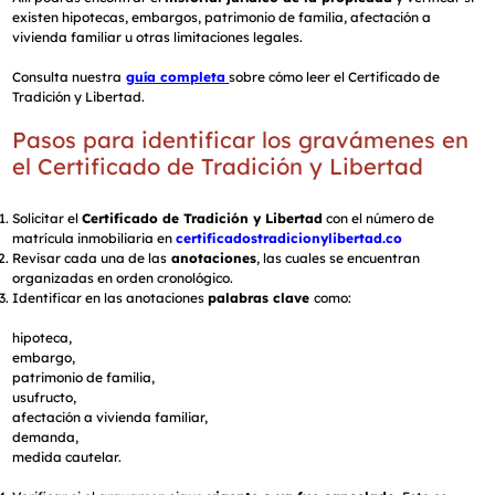
existen hipotecas, embargos, patrimonio de familia, afectación a
vivienda familiar u otras limitaciones legales.
Consulta nuestra
guía completa
sobre cómo leer el Certificado de
Tradición y Libertad.
Pasos para identificar los gravámenes en
el Certificado de Tradición y Libertad
Solicitar el
Certificado de Tradición y Libertad
con el número de
matrícula inmobiliaria en
certificadostradicionylibertad.co
Revisar cada una de las
anotaciones
, las cuales se encuentran
organizadas en orden cronológico.
Identificar en las anotaciones
palabras clave
como:
hipoteca,
embargo,
patrimonio de familia,
usufructo,
afectación a vivienda familiar,
demanda,
medida cautelar.