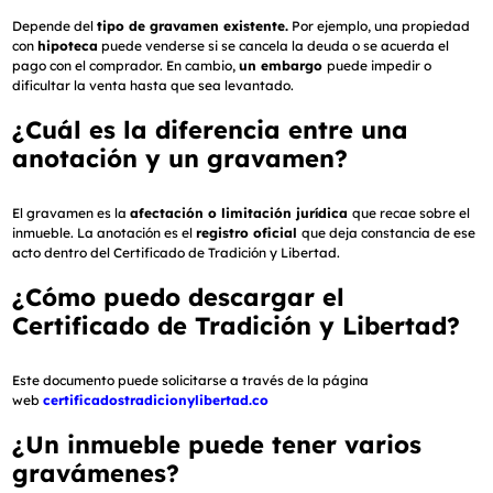
Depende del
tipo de gravamen existente.
Por ejemplo, una propiedad
con
hipoteca
puede venderse si se cancela la deuda o se acuerda el
pago con el comprador. En cambio,
un embargo
puede impedir o
dificultar la venta hasta que sea levantado.
¿Cuál es la diferencia entre una
anotación y un gravamen?
El gravamen es la
afectación o limitación jurídica
que recae sobre el
inmueble. La anotación es el
registro oficial
que deja constancia de ese
acto dentro del Certificado de Tradición y Libertad.
¿Cómo puedo descargar el
Certificado de Tradición y Libertad?
Este documento puede solicitarse a través de la página
web
certificadostradicionylibertad.co
¿Un inmueble puede tener varios
gravámenes?