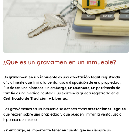
¿Qué es un gravamen en un inmueble?
Un
gravamen en un inmueble
es una
afectación legal registrada
oficialmente que limita la venta, uso o disposición de una propiedad.
Puede ser una hipoteca, un embargo, un usufructo, un patrimonio de
familia o una medida cautelar. Su existencia queda registrada en el
Certificado de Tradición y Libertad.
Los gravámenes en un inmueble se definen como
afectaciones legales
que recaen sobre una propiedad y que pueden limitar la venta, uso o
hipoteca del mismo.
Sin embargo, es importante tener en cuenta que no siempre un