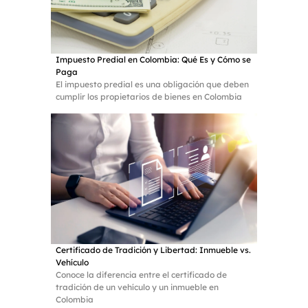
Impuesto Predial en Colombia: Qué Es y Cómo se
Paga
El impuesto predial es una obligación que deben
cumplir los propietarios de bienes en Colombia
Certificado de Tradición y Libertad: Inmueble vs.
Vehículo
Conoce la diferencia entre el certificado de
tradición de un vehículo y un inmueble en
Colombia