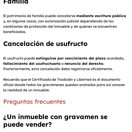
Familia
El patrimonio de familia puede cancelarse
mediante escritura pública
y, en algunos casos, con autorización judicial dependiendo de las
condiciones de protección del inmueble y de quienes se encuentren
beneficiados.
Cancelación de usufructo
El usufructo puede
extinguirse por vencimiento del plazo
acordado,
fallecimiento del usufructuario
o
renuncia del derecho
.
Posteriormente, esta cancelación debe registrarse oficialmente.
Recuerda que el Certificado de Tradición y Libertad es el documento
oficial donde todos los gravámenes quedan anotados para así conocer
la realidad de un inmueble.
Preguntas frecuentes
¿Un inmueble con gravamen se
puede vender?