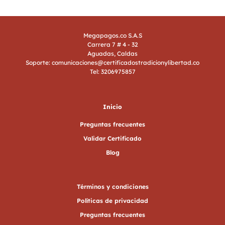
Megapagos.co S.A.S
Carrera 7 # 4 - 32
Aguadas, Caldas
Soporte: comunicaciones@certificadostradicionylibertad.co
Tel: 3206975857
Inicio
Preguntas frecuentes
Validar Certificado
Blog
Términos y condiciones
Políticas de privacidad
Preguntas frecuentes